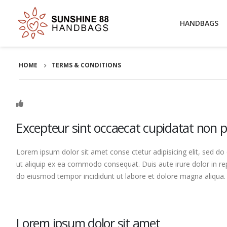
HANDBAGS
HOME
TERMS & CONDITIONS
Excepteur sint occaecat cupidatat non p
Lorem ipsum dolor sit amet conse ctetur adipisicing elit, sed do
ut aliquip ex ea commodo consequat. Duis aute irure dolor in repr
do eiusmod tempor incididunt ut labore et dolore magna aliqua
Lorem ipsum dolor sit amet