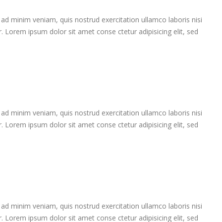
ad minim veniam, quis nostrud exercitation ullamco laboris nisi
r. Lorem ipsum dolor sit amet conse ctetur adipisicing elit, sed
ad minim veniam, quis nostrud exercitation ullamco laboris nisi
r. Lorem ipsum dolor sit amet conse ctetur adipisicing elit, sed
ad minim veniam, quis nostrud exercitation ullamco laboris nisi
r. Lorem ipsum dolor sit amet conse ctetur adipisicing elit, sed