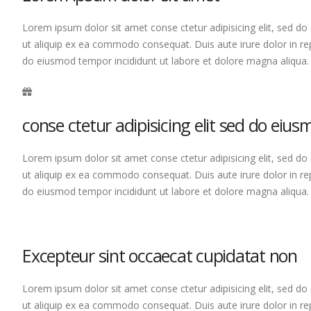
Lorem ipsum dolor sit amet conse ctetur adipisicing elit, sed do
ut aliquip ex ea commodo consequat. Duis aute irure dolor in repr
do eiusmod tempor incididunt ut labore et dolore magna aliqua
conse ctetur adipisicing elit sed do eiu
Lorem ipsum dolor sit amet conse ctetur adipisicing elit, sed do
ut aliquip ex ea commodo consequat. Duis aute irure dolor in repr
do eiusmod tempor incididunt ut labore et dolore magna aliqua
Excepteur sint occaecat cupidatat non
Lorem ipsum dolor sit amet conse ctetur adipisicing elit, sed do
ut aliquip ex ea commodo consequat. Duis aute irure dolor in repr