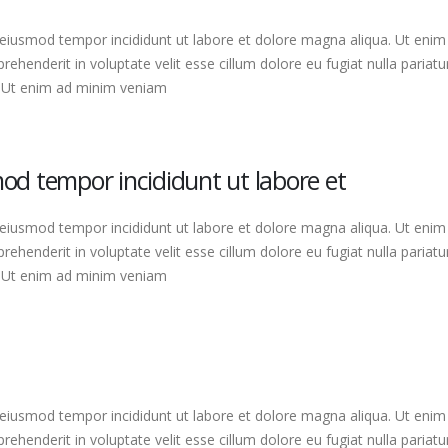
 eiusmod tempor incididunt ut labore et dolore magna aliqua. Ut enim 
ehenderit in voluptate velit esse cillum dolore eu fugiat nulla pariatu
. Ut enim ad minim veniam
smod tempor incididunt ut labore et
 eiusmod tempor incididunt ut labore et dolore magna aliqua. Ut enim 
ehenderit in voluptate velit esse cillum dolore eu fugiat nulla pariatu
. Ut enim ad minim veniam
 eiusmod tempor incididunt ut labore et dolore magna aliqua. Ut enim 
ehenderit in voluptate velit esse cillum dolore eu fugiat nulla pariatu